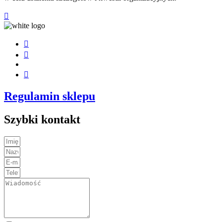
Regulamin sklepu
Szybki kontakt