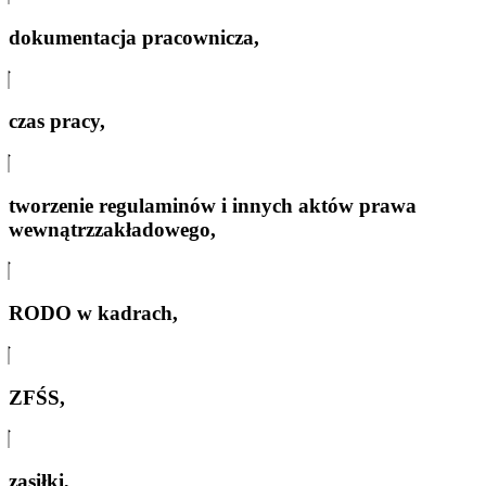
dokumentacja pracownicza,
czas pracy,
tworzenie regulaminów i innych aktów prawa
wewnątrzzakładowego,
RODO w kadrach,
ZFŚS,
zasiłki,