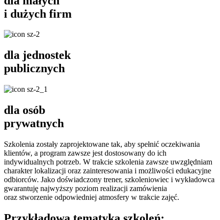
dla małych
i dużych firm
dla jednostek
publicznych
dla osób
prywatnych
Szkolenia zostały zaprojektowane tak, aby spełnić oczekiwania
klientów, a program zawsze jest dostosowany do ich
indywidualnych potrzeb. W trakcie szkolenia zawsze uwzględniam
charakter lokalizacji oraz zainteresowania i możliwości edukacyjne
odbiorców. Jako doświadczony trener, szkoleniowiec i wykładowca
gwarantuję najwyższy poziom realizacji zamówienia
oraz stworzenie odpowiedniej atmosfery w trakcie zajęć.
Przykładowa tematyka szkoleń: