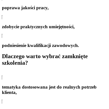
poprawa jakości pracy,
zdobycie praktycznych umiejętności,
podniesienie kwalifikacji zawodowych.
Dlaczego warto wybrać zamknięte
szkolenia?
tematyka dostosowana jest do realnych potrzeb
klienta,