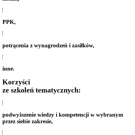
PPK,
potrącenia z wynagrodzeń i zasiłków,
inne.
Korzyści
ze szkoleń tematycznych:
podwyższenie wiedzy i kompetencji w wybranym
przez siebie zakresie,