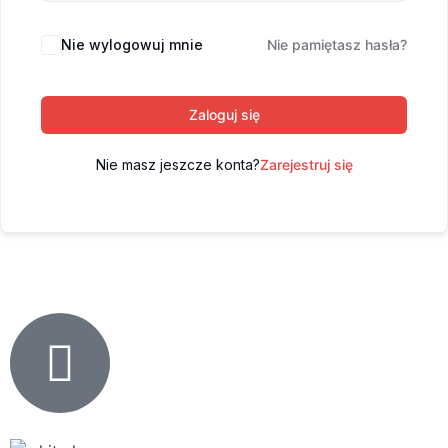
Nie wylogowuj mnie
Nie pamiętasz hasła?
Zaloguj się
Nie masz jeszcze konta?
Zarejestruj się