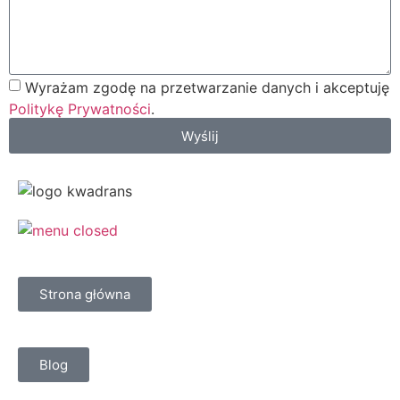
Wyrażam zgodę na przetwarzanie danych i akceptuję
Politykę Prywatności
.
Wyślij
Strona główna
Blog