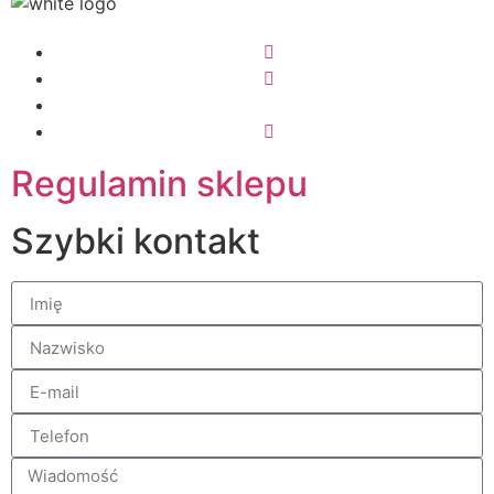
Regulamin sklepu
Szybki kontakt