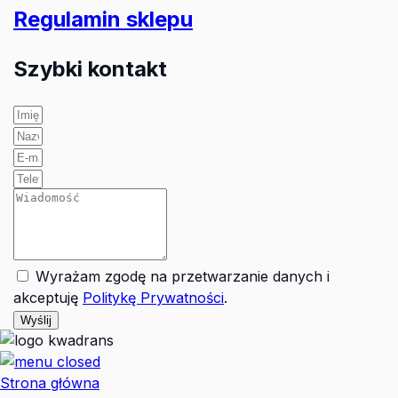
Regulamin sklepu
Szybki kontakt
Wyrażam zgodę na przetwarzanie danych i
akceptuję
Politykę Prywatności
.
Wyślij
Strona główna