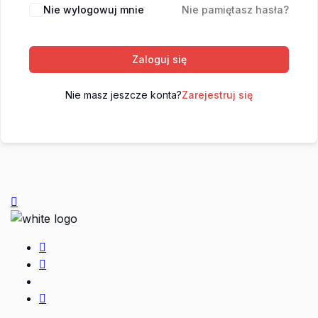
Nie wylogowuj mnie
Nie pamiętasz hasła?
Zaloguj się
Nie masz jeszcze konta?
Zarejestruj się