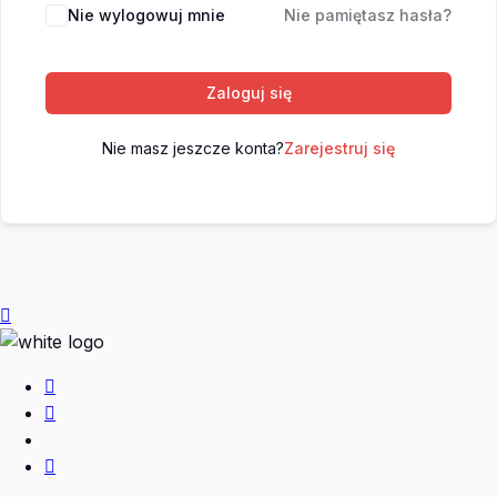
Nie wylogowuj mnie
Nie pamiętasz hasła?
Zaloguj się
Nie masz jeszcze konta?
Zarejestruj się