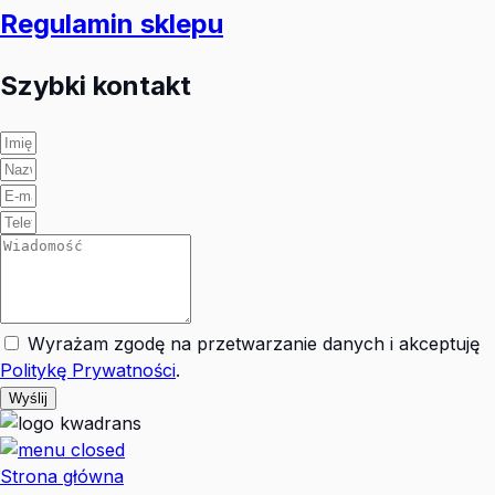
Regulamin sklepu
Szybki kontakt
Wyrażam zgodę na przetwarzanie danych i akceptuję
Politykę Prywatności
.
Wyślij
Strona główna