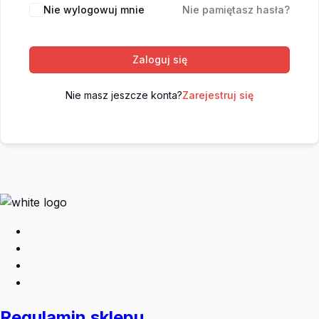
Nie wylogowuj mnie
Nie pamiętasz hasła?
Zaloguj się
Nie masz jeszcze konta?
Zarejestruj się
Regulamin sklepu