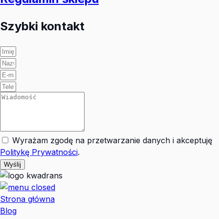
Szybki kontakt
Wyrażam zgodę na przetwarzanie danych i akceptuję
Politykę Prywatności
.
Wyślij
Strona główna
Blog